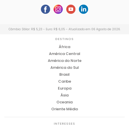
Câmbio: Dólar: R$ 5,23 - Euro: R$ 6,05 - Atualizado em 06 Agosto de 2026.
DESTINOS
África
América Central
América do Norte
América do Sul
Brasil
Caribe
Europa
Ásia
Oceania
Oriente Médio
INTERESSES