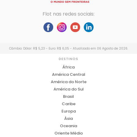
Flot nas redes sociais:
Câmbio: Dólar: R$ 5,23 - Euro: R$ 6,05 - Atualizado em 06 Agosto de 2026.
DESTINOS
África
América Central
América do Norte
América do Sul
Brasil
Caribe
Europa
Ásia
Oceania
Oriente Médio