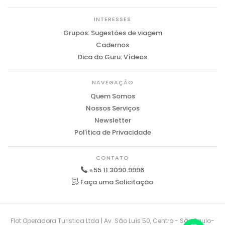
INTERESSES
Grupos: Sugestões de viagem
Cadernos
Dica do Guru: Vídeos
NAVEGAÇÃO
Quem Somos
Nossos Serviços
Newsletter
Política de Privacidade
CONTATO
+55 11 3090.9996
Faça uma Solicitação
Flot Operadora Turistica Ltda | Av. São Luís 50, Centro - São Paulo-