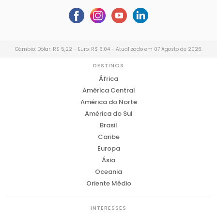
Câmbio: Dólar: R$ 5,22 - Euro: R$ 6,04 - Atualizado em 07 Agosto de 2026.
DESTINOS
África
América Central
América do Norte
América do Sul
Brasil
Caribe
Europa
Ásia
Oceania
Oriente Médio
INTERESSES