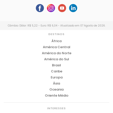
Câmbio: Dólar: R$ 5,22 - Euro: R$ 6,04 - Atualizado em 07 Agosto de 2026.
DESTINOS
África
América Central
América do Norte
América do Sul
Brasil
Caribe
Europa
Ásia
Oceania
Oriente Médio
INTERESSES