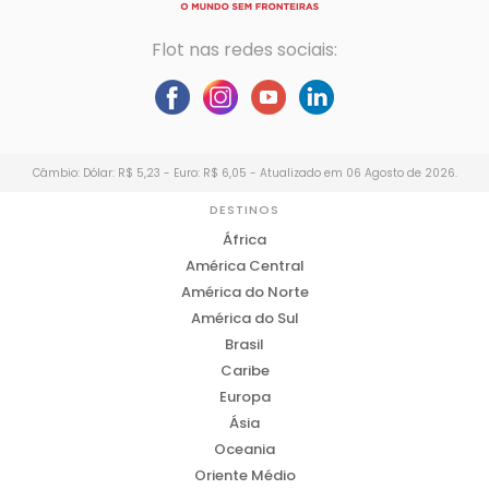
Flot nas redes sociais:
Câmbio: Dólar: R$ 5,23 - Euro: R$ 6,05 - Atualizado em 06 Agosto de 2026.
DESTINOS
África
América Central
América do Norte
América do Sul
Brasil
Caribe
Europa
Ásia
Oceania
Oriente Médio