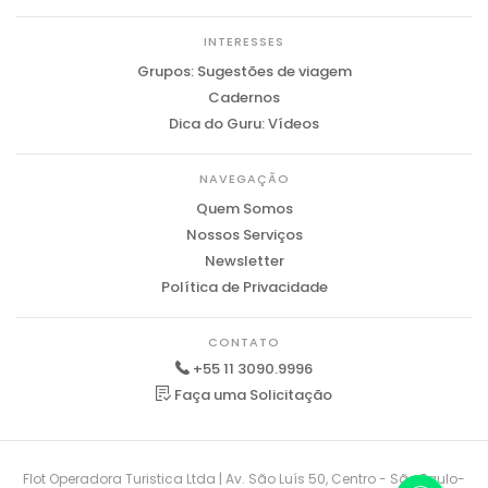
INTERESSES
Grupos: Sugestões de viagem
Cadernos
Dica do Guru: Vídeos
NAVEGAÇÃO
Quem Somos
Nossos Serviços
Newsletter
Política de Privacidade
CONTATO
+55 11 3090.9996
Faça uma Solicitação
Flot Operadora Turistica Ltda | Av. São Luís 50, Centro - São Paulo-