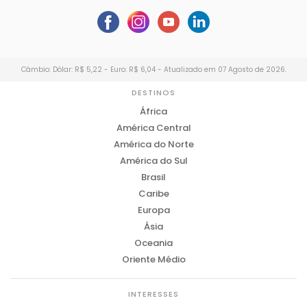
Câmbio: Dólar: R$ 5,22 - Euro: R$ 6,04 - Atualizado em 07 Agosto de 2026.
DESTINOS
África
América Central
América do Norte
América do Sul
Brasil
Caribe
Europa
Ásia
Oceania
Oriente Médio
INTERESSES