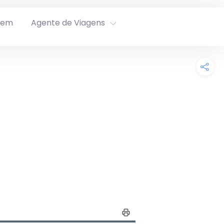
rem
Agente de Viagens