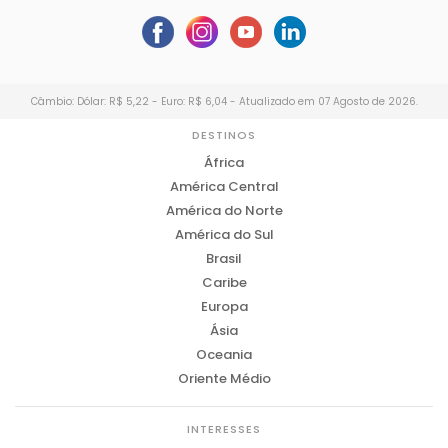
Câmbio: Dólar: R$ 5,22 - Euro: R$ 6,04 - Atualizado em 07 Agosto de 2026.
DESTINOS
África
América Central
América do Norte
América do Sul
Brasil
Caribe
Europa
Ásia
Oceania
Oriente Médio
INTERESSES