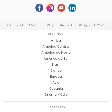
Câmbio: Dólar: R$ 5,23 - Euro: R$ 6,05 - Atualizado em 06 Agosto de 2026.
DESTINOS
África
América Central
América do Norte
América do Sul
Brasil
Caribe
Europa
Ásia
Oceania
Oriente Médio
INTERESSES