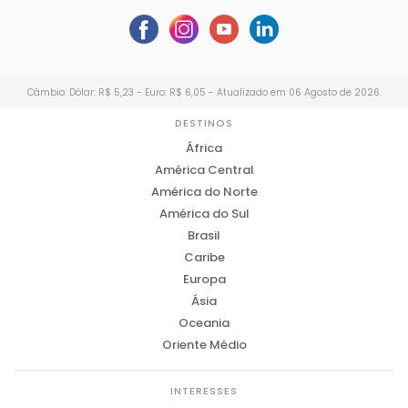
Câmbio: Dólar: R$ 5,23 - Euro: R$ 6,05 - Atualizado em 06 Agosto de 2026.
DESTINOS
África
América Central
América do Norte
América do Sul
Brasil
Caribe
Europa
Ásia
Oceania
Oriente Médio
INTERESSES