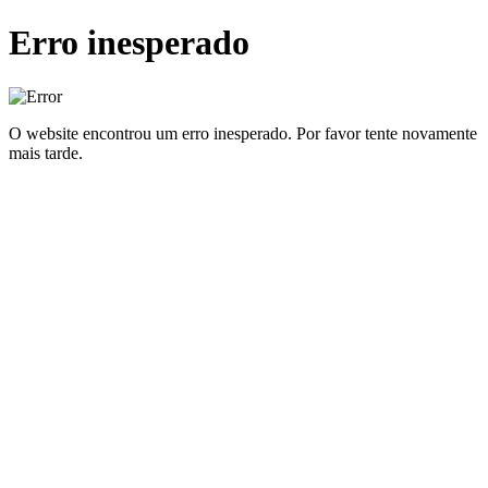
Erro inesperado
O website encontrou um erro inesperado. Por favor tente novamente
mais tarde.