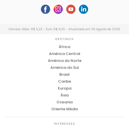
Câmbio: Dólar: R$ 5,23 - Euro: R$ 6,05 - Atualizado em 06 Agosto de 2026.
DESTINOS
África
América Central
América do Norte
América do Sul
Brasil
Caribe
Europa
Ásia
Oceania
Oriente Médio
INTERESSES