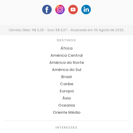
Câmbio: Dólar: R$ 5,25 - Euro: R$ 6,07 - Atualizado em 05 Agosto de 2026.
DESTINOS
África
América Central
América do Norte
América do Sul
Brasil
Caribe
Europa
Ásia
Oceania
Oriente Médio
INTERESSES