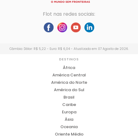
Flot nas redes sociais:
Câmbio: Dólar: R$ 5,22 - Euro: R$ 6,04 - Atualizado em 07 Agosto de 2026.
DESTINOS
África
América Central
América do Norte
América do Sul
Brasil
Caribe
Europa
Ásia
Oceania
Oriente Médio