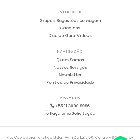
INTERESSES
Grupos: Sugestões de viagem
Cadernos
Dica do Guru: Vídeos
NAVEGAÇÃO
Quem Somos
Nossos Serviços
Newsletter
Política de Privacidade
CONTATO
+55 11 3090.9996
Faça uma Solicitação
Flot Operadora Turistica Ltda | Av. São Luís 50, Centro - São Paulo-