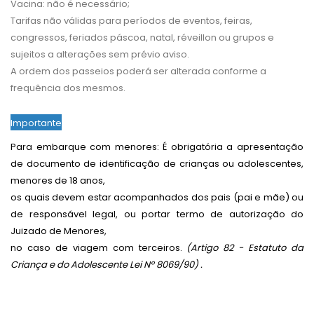
Vacina: não é necessário;
Tarifas não válidas para períodos de eventos, feiras,
congressos, feriados páscoa, natal, réveillon ou grupos e
sujeitos a alterações sem prévio aviso.
A ordem dos passeios poderá ser alterada conforme a
frequência dos mesmos.
Importante
Para embarque com menores: É obrigatória a apresentação
de documento de identificação de crianças ou adolescentes,
menores de 18 anos,
os quais devem estar acompanhados dos pais (pai e mãe) ou
de responsável legal, ou portar termo de autorização do
Juizado de Menores,
no caso de viagem com terceiros.
(Artigo 82 - Estatuto da
Criança e do Adolescente Lei Nº 8069/90) .