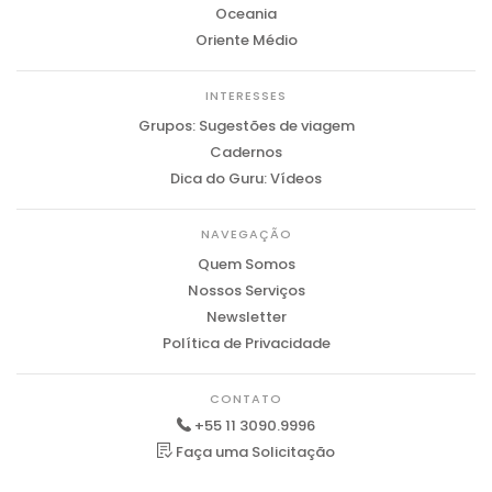
Oceania
Oriente Médio
INTERESSES
Grupos: Sugestões de viagem
Cadernos
Dica do Guru: Vídeos
NAVEGAÇÃO
Quem Somos
Nossos Serviços
Newsletter
Política de Privacidade
CONTATO
+55 11 3090.9996
Faça uma Solicitação