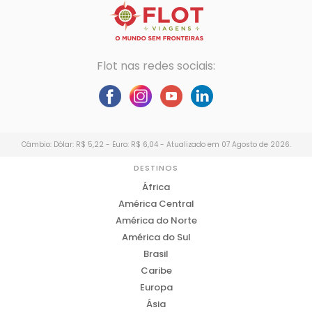
Flot nas redes sociais:
Câmbio: Dólar: R$ 5,22 - Euro: R$ 6,04 - Atualizado em 07 Agosto de 2026.
DESTINOS
África
América Central
América do Norte
América do Sul
Brasil
Caribe
Europa
Ásia