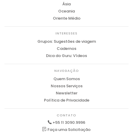
Ásia
Oceania
Oriente Médio
INTERESSES
Grupos: Sugestões de viagem
Cadernos
Dica do Guru: Vídeos
NAVEGAÇÃO
Quem Somos
Nossos Serviços
Newsletter
Política de Privacidade
CONTATO
+55 11 3090.9996
Faça uma Solicitação