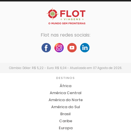
Flot nas redes sociais:
Câmbio: Dólar: R$ 5,22 - Euro: R$ 6,04 - Atualizado em 07 Agosto de 2026.
DESTINOS
África
América Central
América do Norte
América do Sul
Brasil
Caribe
Europa