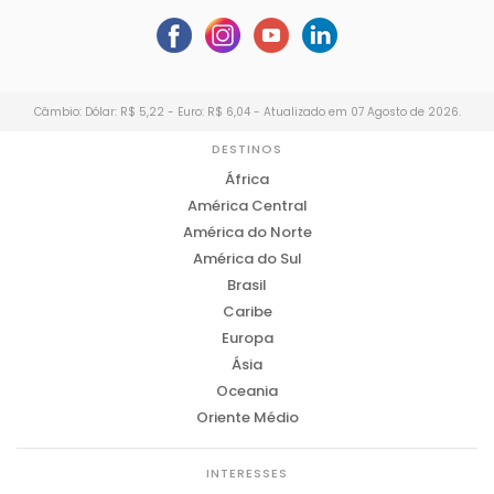
Câmbio: Dólar: R$ 5,22 - Euro: R$ 6,04 - Atualizado em 07 Agosto de 2026.
DESTINOS
África
América Central
América do Norte
América do Sul
Brasil
Caribe
Europa
Ásia
Oceania
Oriente Médio
INTERESSES