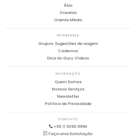
Ásia
Oceania
Oriente Médio
INTERESSES
Grupos: Sugestões de viagem
Cadernos
Dica do Guru: Vídeos
NAVEGAÇÃO
Quem Somos
Nossos Serviços
Newsletter
Política de Privacidade
CONTATO
+55 11 3090.9996
Faça uma Solicitação