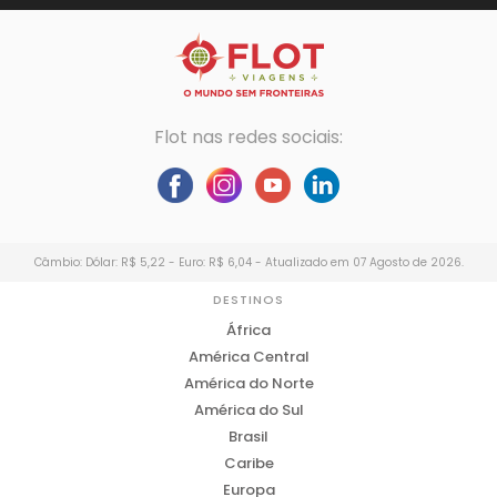
Flot nas redes sociais:
Câmbio: Dólar: R$ 5,22 - Euro: R$ 6,04 - Atualizado em 07 Agosto de 2026.
DESTINOS
África
América Central
América do Norte
América do Sul
Brasil
Caribe
Europa