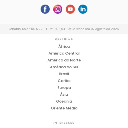
Câmbio: Dólar: R$ 5,22 - Euro: R$ 6,04 - Atualizado em 07 Agosto de 2026.
DESTINOS
África
América Central
América do Norte
América do Sul
Brasil
Caribe
Europa
Ásia
Oceania
Oriente Médio
INTERESSES