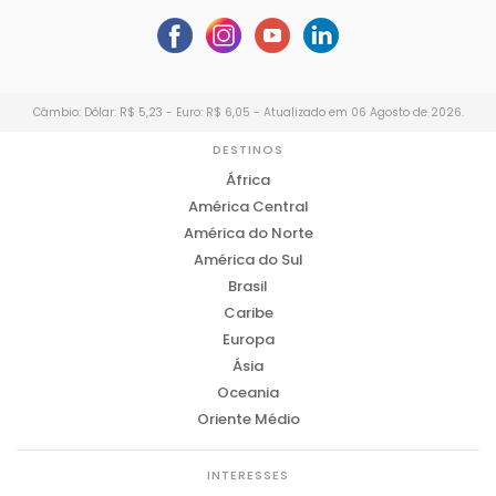
Câmbio: Dólar: R$ 5,23 - Euro: R$ 6,05 - Atualizado em 06 Agosto de 2026.
DESTINOS
África
América Central
América do Norte
América do Sul
Brasil
Caribe
Europa
Ásia
Oceania
Oriente Médio
INTERESSES