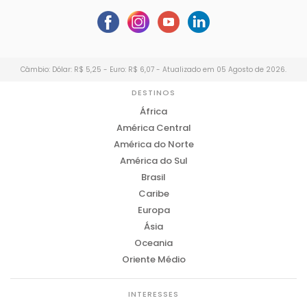
Câmbio: Dólar: R$ 5,25 - Euro: R$ 6,07 - Atualizado em 05 Agosto de 2026.
DESTINOS
África
América Central
América do Norte
América do Sul
Brasil
Caribe
Europa
Ásia
Oceania
Oriente Médio
INTERESSES