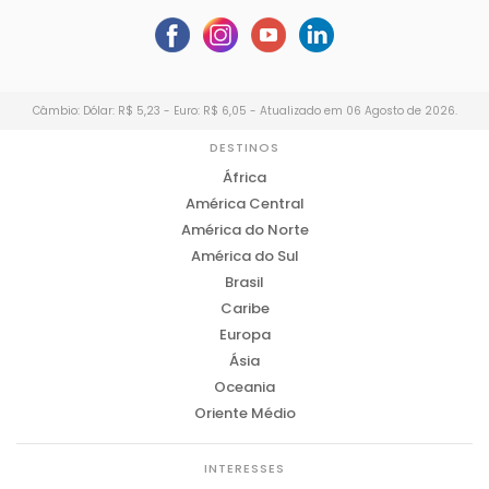
Câmbio: Dólar: R$ 5,23 - Euro: R$ 6,05 - Atualizado em 06 Agosto de 2026.
DESTINOS
África
América Central
América do Norte
América do Sul
Brasil
Caribe
Europa
Ásia
Oceania
Oriente Médio
INTERESSES