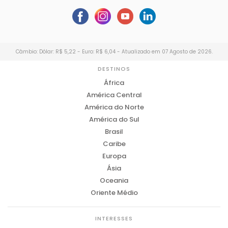
Câmbio: Dólar: R$ 5,22 - Euro: R$ 6,04 - Atualizado em 07 Agosto de 2026.
DESTINOS
África
América Central
América do Norte
América do Sul
Brasil
Caribe
Europa
Ásia
Oceania
Oriente Médio
INTERESSES