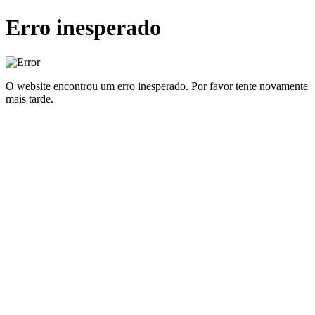
Erro inesperado
O website encontrou um erro inesperado. Por favor tente novamente
mais tarde.