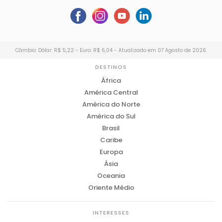
Câmbio: Dólar: R$ 5,22 - Euro: R$ 6,04 - Atualizado em 07 Agosto de 2026.
DESTINOS
África
América Central
América do Norte
América do Sul
Brasil
Caribe
Europa
Ásia
Oceania
Oriente Médio
INTERESSES