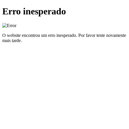
Erro inesperado
O website encontrou um erro inesperado. Por favor tente novamente
mais tarde.