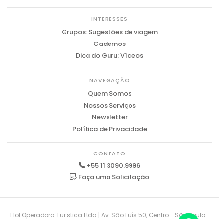
INTERESSES
Grupos: Sugestões de viagem
Cadernos
Dica do Guru: Vídeos
NAVEGAÇÃO
Quem Somos
Nossos Serviços
Newsletter
Política de Privacidade
CONTATO
+55 11 3090.9996
Faça uma Solicitação
Flot Operadora Turistica Ltda | Av. São Luís 50, Centro - São Paulo-