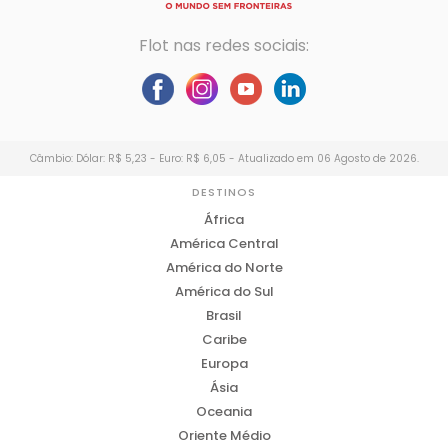
Flot nas redes sociais:
Câmbio: Dólar: R$ 5,23 - Euro: R$ 6,05 - Atualizado em 06 Agosto de 2026.
DESTINOS
África
América Central
América do Norte
América do Sul
Brasil
Caribe
Europa
Ásia
Oceania
Oriente Médio