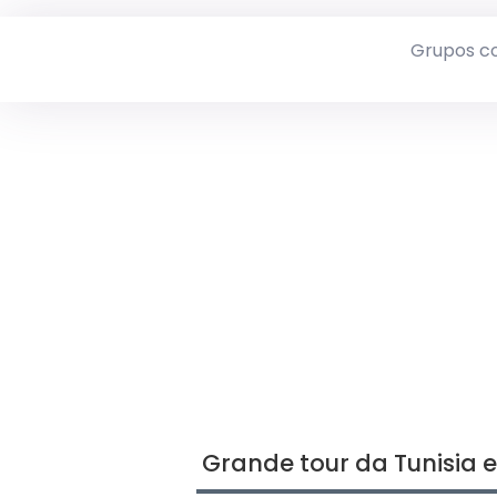
Grupos c
Grande tour da Tunisia 