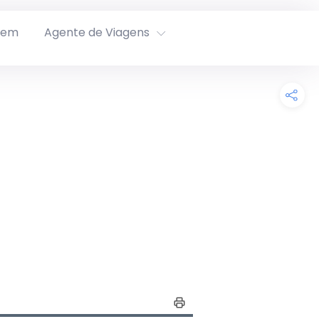
rem
Agente de Viagens