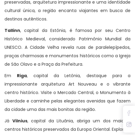
preservadas, arquitetura impressionante e uma identidade
cultural única, a região encanta viajantes em busca de
destinos autênticos.
Tallinn
, capital da Estônia, é famosa por seu Centro
Histórico Medieval, considerado Patrimônio Mundial da
UNESCO. A Cidade Velha revela ruas de paralelepípedos,
praças charmosas e monumentos históricos como a Igreja
de São Olavo e a Praça da Prefeitura.
Em
Riga
, capital da Letônia, destaque para a
impressionante arquitetura Art Nouveau e o vibrante
centro histórico. Visite o Mercado Central, o Monumento à
Liberdade e caminhe pelas elegantes avenidas que fazem
da cidade uma das mais bonitas da região.
Já
Vilnius
, capital da Lituânia, abriga um dos maiores
centros históricos preservados da Europa Oriental. Explore a