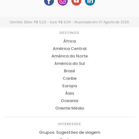
Câmbio: Dólar: R$ 5,22 - Euro: R$ 6,04 - Atualizado em 07 Agosto de 2026.
DESTINOS
África
América Central
América do Norte
América do Sul
Brasil
Caribe
Europa
Ásia
Oceania
Oriente Médio
INTERESSES
Grupos: Sugestões de viagem