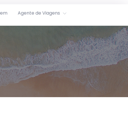
rem
Agente de Viagens