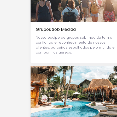
Grupos Sob Medida
Nossa equipe de grupos sob medida tem a
confiança e reconhecimento de nossos
clientes, parceiros espalhados pelo mundo e
companhias aéreas.