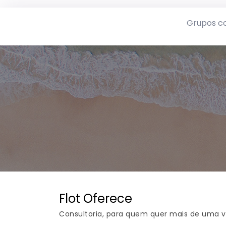
Grupos c
Flot Oferece
Consultoria, para quem quer mais de uma 