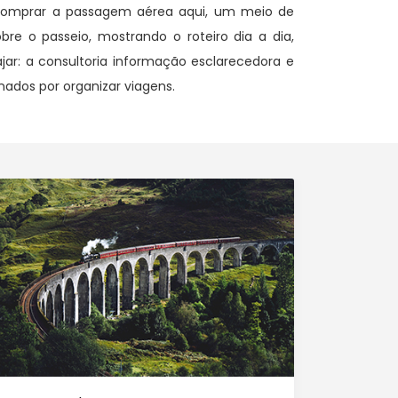
 comprar a passagem aérea aqui, um meio de
bre o passeio, mostrando o roteiro dia a dia,
jar: a consultoria informação esclarecedora e
nados por organizar viagens.