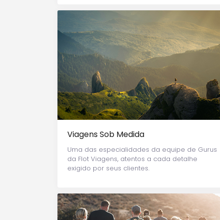
Viagens Sob Medida
Uma das especialidades da equipe de Gurus
da Flot Viagens, atentos a cada detalhe
exigido por seus clientes.