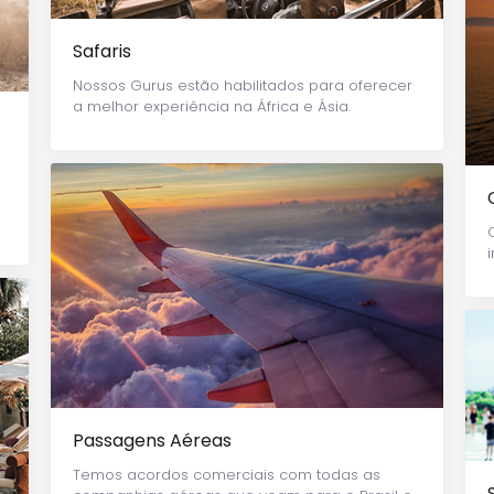
Safaris
Nossos Gurus estão habilitados para oferecer
a melhor experiência na África e Ásia.
Passagens Aéreas
Temos acordos comerciais com todas as