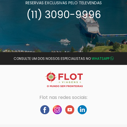
RESERVAS EXCLUSIVAS PELO TELEVENDAS
(11) 3090-9996
CONSULTE UM DOS NOSSOS ESPECIALISTAS NO
WHATSAPP
Flot nas redes sociais: