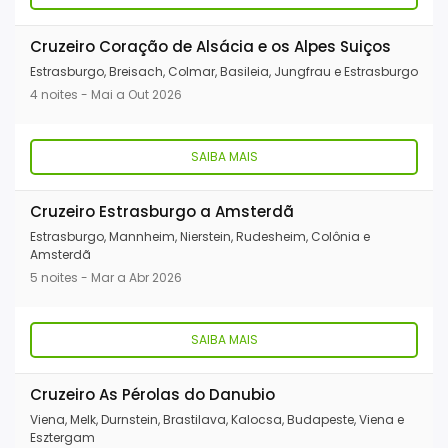
Cruzeiro Coração de Alsácia e os Alpes Suiços
Estrasburgo, Breisach, Colmar, Basileia, Jungfrau e Estrasburgo
4 noites - Mai a Out 2026
SAIBA MAIS
Cruzeiro Estrasburgo a Amsterdã
Estrasburgo, Mannheim, Nierstein, Rudesheim, Colônia e
Amsterdã
5 noites - Mar a Abr 2026
SAIBA MAIS
Cruzeiro As Pérolas do Danubio
Viena, Melk, Durnstein, Brastilava, Kalocsa, Budapeste, Viena e
Esztergam