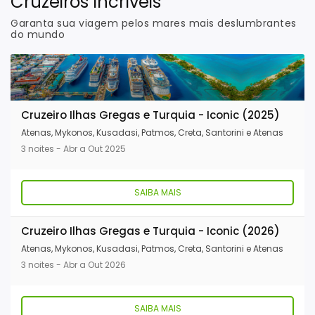
Cruzeiros Incríveis
Garanta sua viagem pelos mares mais deslumbrantes
do mundo
Cruzeiro Ilhas Gregas e Turquia - Iconic (2025)
Atenas, Mykonos, Kusadasi, Patmos, Creta, Santorini e Atenas
3 noites - Abr a Out 2025
SAIBA MAIS
Cruzeiro Ilhas Gregas e Turquia - Iconic (2026)
Atenas, Mykonos, Kusadasi, Patmos, Creta, Santorini e Atenas
3 noites - Abr a Out 2026
SAIBA MAIS