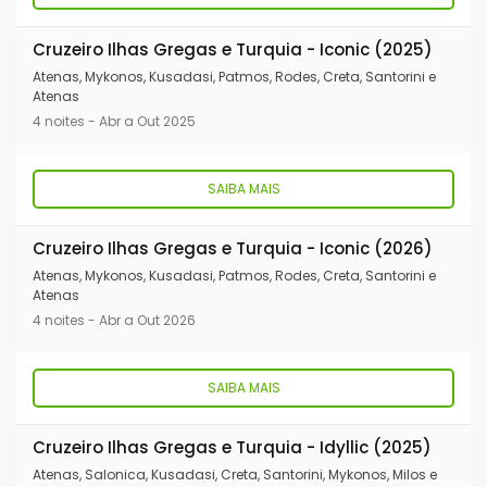
Cruzeiro Ilhas Gregas e Turquia - Iconic (2025)
Atenas, Mykonos, Kusadasi, Patmos, Rodes, Creta, Santorini e
Atenas
4 noites - Abr a Out 2025
SAIBA MAIS
Cruzeiro Ilhas Gregas e Turquia - Iconic (2026)
Atenas, Mykonos, Kusadasi, Patmos, Rodes, Creta, Santorini e
Atenas
4 noites - Abr a Out 2026
SAIBA MAIS
Cruzeiro Ilhas Gregas e Turquia - Idyllic (2025)
Atenas, Salonica, Kusadasi, Creta, Santorini, Mykonos, Milos e