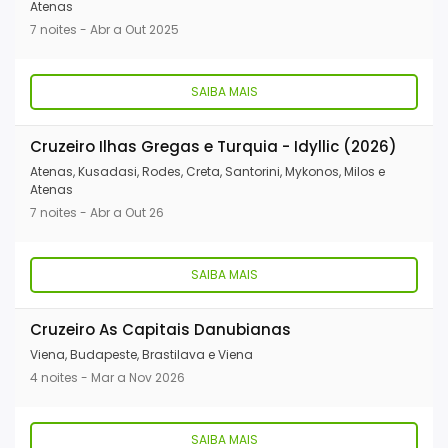
Atenas
7 noites - Abr a Out 2025
SAIBA MAIS
Cruzeiro Ilhas Gregas e Turquia - Idyllic (2026)
Atenas, Kusadasi, Rodes, Creta, Santorini, Mykonos, Milos e
Atenas
7 noites - Abr a Out 26
SAIBA MAIS
Cruzeiro As Capitais Danubianas
Viena, Budapeste, Brastilava e Viena
4 noites - Mar a Nov 2026
SAIBA MAIS