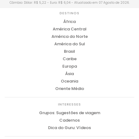
Câmbio: Dólar: R$ 5,22 - Euro: R$ 6,04 - Atualizado em 07 Agosto de 2026.
DESTINOS
África
América Central
América do Norte
América do Sul
Brasil
Caribe
Europa
Ásia
Oceania
Oriente Médio
INTERESSES
Grupos: Sugestões de viagem
Cadernos
Dica do Guru: Vídeos