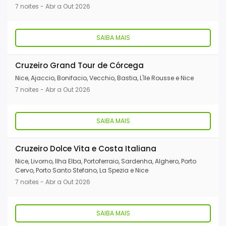
7 noites - Abr a Out 2026
SAIBA MAIS
Cruzeiro Grand Tour de Córcega
Nice, Ajaccio, Bonifacio, Vecchio, Bastia, L'lle Rousse e Nice
7 noites - Abr a Out 2026
SAIBA MAIS
Cruzeiro Dolce Vita e Costa Italiana
Nice, Livorno, Ilha Elba, Portoferraio, Sardenha, Alghero, Porto
Cervo, Porto Santo Stefano, La Spezia e Nice
7 noites - Abr a Out 2026
SAIBA MAIS