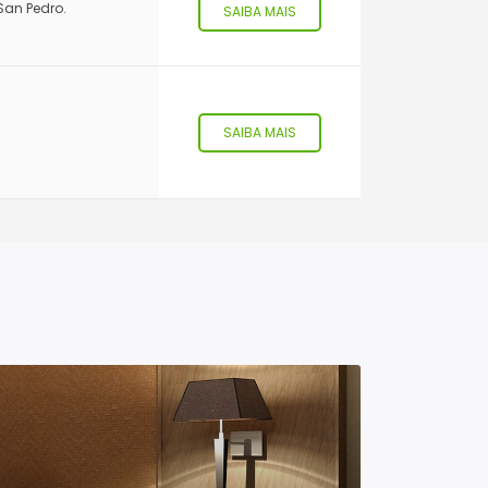
San Pedro.
SAIBA MAIS
SAIBA MAIS