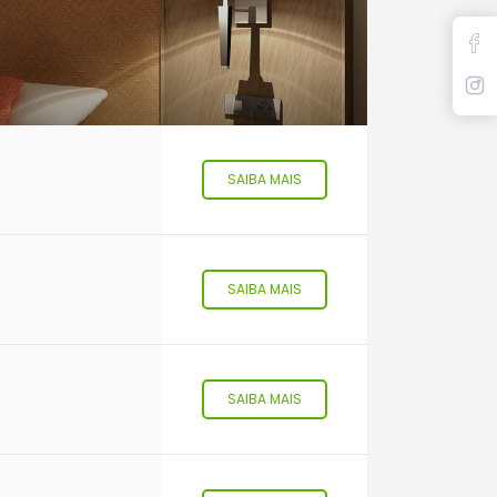
SAIBA MAIS
SAIBA MAIS
SAIBA MAIS