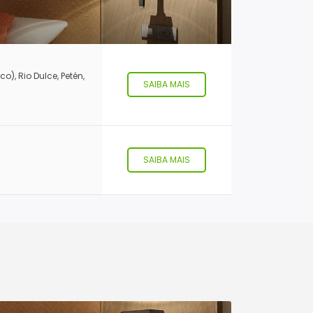
), Rio Dulce, Petén,
SAIBA MAIS
SAIBA MAIS