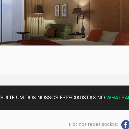
SULTE UM DOS NOSSOS ESPECIALISTAS NO
WHATSA
Flot nas redes sociais: