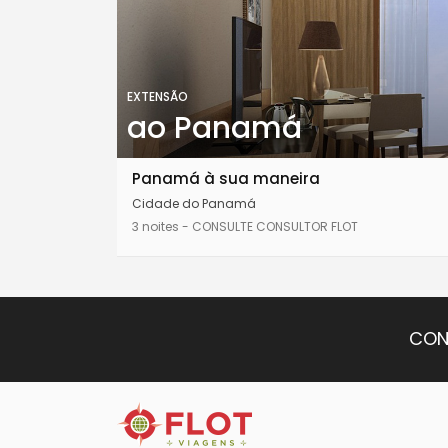
EXTENSÃO
ao Panamá
Panamá à sua maneira
Cidade do Panamá
3 noites - CONSULTE CONSULTOR FLOT
CON