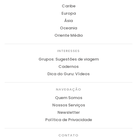
Caribe
Europa
Ásia
Oceania
Oriente Médio
INTERESSES
Grupos: Sugestões de viagem
Cadernos
Dica do Guru: Vídeos
NAVEGAÇÃO
Quem Somos
Nossos Serviços
Newsletter
Política de Privacidade
CONTATO