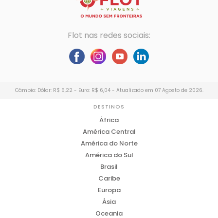
Flot nas redes sociais:
Câmbio: Dólar: R$ 5,22 - Euro: R$ 6,04 - Atualizado em 07 Agosto de 2026.
DESTINOS
África
América Central
América do Norte
América do Sul
Brasil
Caribe
Europa
Ásia
Oceania