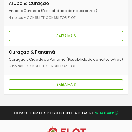
Aruba & Curaçao
Aruba e Curaçao (Possibilidade de noites extras)
4 noites - CONSULTE CONSULTOR FLOT
SAIBA MAIS
Curaçao & Panamá
Curaçao e Cidade do Panamá (Possibilidade de noites extras)
5 noites - CONSULTE CONSULTOR FLOT
SAIBA MAIS
CONSULTE UM DOS NOSSOS ESPECIALISTAS NO
WHATSAPP