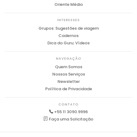
Oriente Médio
INTERESSES
Grupos: Sugestões de viagem
Cadernos
Dica do Guru: Vídeos
NAVEGAÇÃO
Quem Somos
Nossos Serviços
Newsletter
Política de Privacidade
CONTATO
+55 11 3090.9996
Faça uma Solicitação