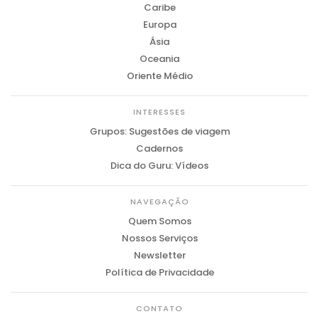
Caribe
Europa
Ásia
Oceania
Oriente Médio
INTERESSES
Grupos: Sugestões de viagem
Cadernos
Dica do Guru: Vídeos
NAVEGAÇÃO
Quem Somos
Nossos Serviços
Newsletter
Política de Privacidade
CONTATO