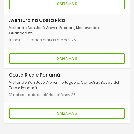
SAIBA MAIS
Aventura na Costa Rica
Visitando San José, Arenal, Pacuare, Monteverde e
Guanacaste.
10 noites - saídas diárias até nov.26
SAIBA MAIS
Costa Rica e Panamá
Visitando San José, Arenal, Tortuguero, CaribeSur, Bocas del
Toro e Panamá.
12 noites - saídas diárias até nov.26
SAIBA MAIS