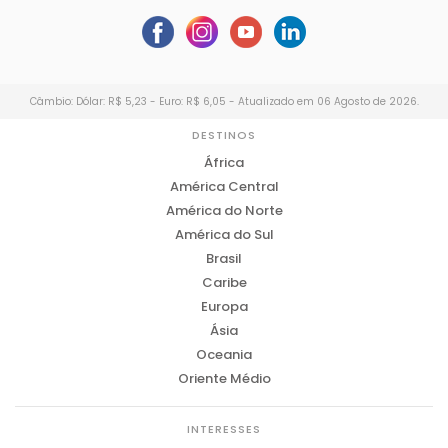
Câmbio: Dólar: R$ 5,23 - Euro: R$ 6,05 - Atualizado em 06 Agosto de 2026.
DESTINOS
África
América Central
América do Norte
América do Sul
Brasil
Caribe
Europa
Ásia
Oceania
Oriente Médio
INTERESSES