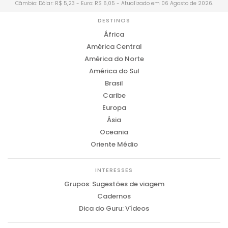
Câmbio: Dólar: R$ 5,23 - Euro: R$ 6,05 - Atualizado em 06 Agosto de 2026.
DESTINOS
África
América Central
América do Norte
América do Sul
Brasil
Caribe
Europa
Ásia
Oceania
Oriente Médio
INTERESSES
Grupos: Sugestões de viagem
Cadernos
Dica do Guru: Vídeos