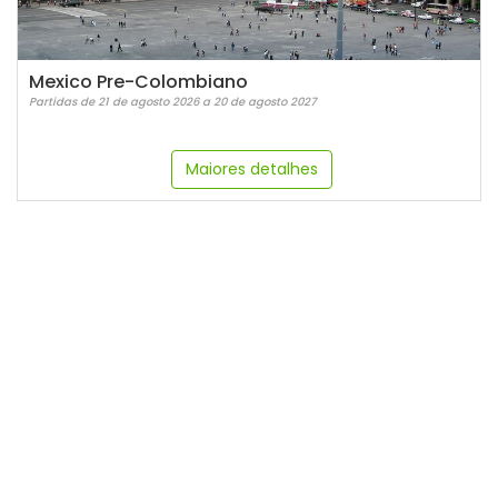
Mexico Pre-Colombiano
Partidas de 21 de agosto 2026 a 20 de agosto 2027
Maiores detalhes