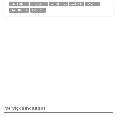
CULTURAL
HISTÓRIA
COMPRAS
CASAIS
FAMÍLIA
NATUREZA
AMIGOS
Serviços Incluídos