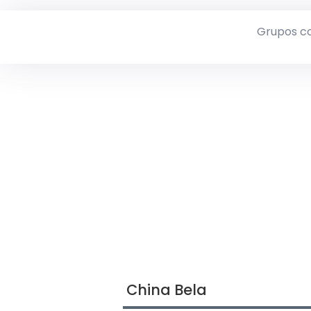
Grupos c
China Bela