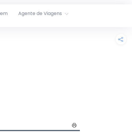
rem
Agente de Viagens