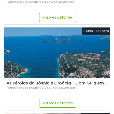
Partidas de 3 de setembro 2026 a 8 de outubro 2026
Maiores detalhes
11 Dias
•
10 Noites
As Pérolas da Bósnia e Croácia - Com Guia em Espanhol
Partidas de 2 de setembro 2026 a 14 de outubro 2026
Maiores detalhes