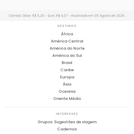
Câmbio: Dólar: R$ 5,25 - Euro: R$ 6,07 - Atualizado em 05 Agosto de 2026.
DESTINOS
África
América Central
América do Norte
América do Sul
Brasil
Caribe
Europa
Ásia
Oceania
Oriente Médio
INTERESSES
Grupos: Sugestões de viagem
Cadernos