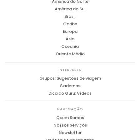
América do Norte
América do Sul
Brasil
Caribe
Europa
Ásia
Oceania
Oriente Médio
INTERESSES
Grupos: Sugestões de viagem
Cadernos
Dica do Guru: Vídeos
NAVEGAÇÃO
Quem Somos
Nossos Serviços
Newsletter