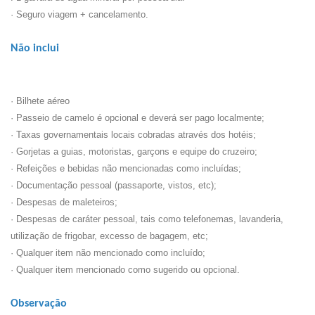
· Seguro viagem + cancelamento.
Não inclui
· Bilhete aéreo
· Passeio de camelo é opcional e deverá ser pago localmente;
· Taxas governamentais locais cobradas através dos hotéis;
· Gorjetas a guias, motoristas, garçons e equipe do cruzeiro;
· Refeições e bebidas não mencionadas como incluídas;
· Documentação pessoal (passaporte, vistos, etc);
· Despesas de maleteiros;
· Despesas de caráter pessoal, tais como telefonemas, lavanderia,
utilização de frigobar, excesso de bagagem, etc;
· Qualquer item não mencionado como incluído;
· Qualquer item mencionado como sugerido ou opcional.
Observação