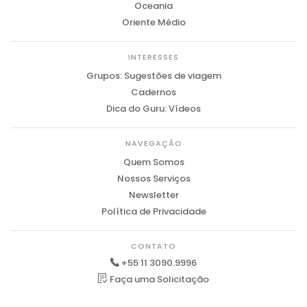
Oceania
Oriente Médio
INTERESSES
Grupos: Sugestões de viagem
Cadernos
Dica do Guru: Vídeos
NAVEGAÇÃO
Quem Somos
Nossos Serviços
Newsletter
Política de Privacidade
CONTATO
+55 11 3090.9996
Faça uma Solicitação