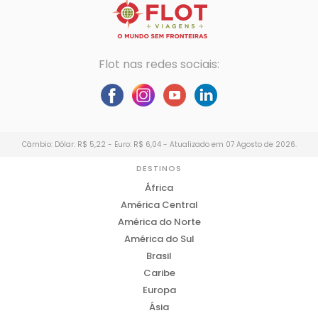
Flot nas redes sociais:
Câmbio: Dólar: R$ 5,22 - Euro: R$ 6,04 - Atualizado em 07 Agosto de 2026.
DESTINOS
África
América Central
América do Norte
América do Sul
Brasil
Caribe
Europa
Ásia