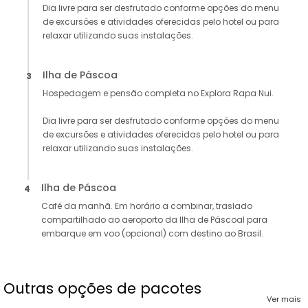
Dia livre para ser desfrutado conforme opções do menu
de excursões e atividades oferecidas pelo hotel ou para
relaxar utilizando suas instalações.
Ilha de Páscoa
3
Hospedagem e pensão completa no Explora Rapa Nui.
Dia livre para ser desfrutado conforme opções do menu
de excursões e atividades oferecidas pelo hotel ou para
relaxar utilizando suas instalações.
Ilha de Páscoa
4
Café da manhã. Em horário a combinar, traslado
compartilhado ao aeroporto da Ilha de Páscoal para
embarque em voo (opcional) com destino ao Brasil.
Outras opções de pacotes
Ver mais