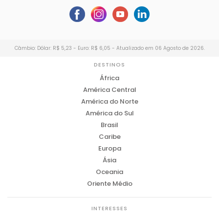
Câmbio: Dólar: R$ 5,23 - Euro: R$ 6,05 - Atualizado em 06 Agosto de 2026.
DESTINOS
África
América Central
América do Norte
América do Sul
Brasil
Caribe
Europa
Ásia
Oceania
Oriente Médio
INTERESSES