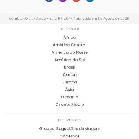
Câmbio: Dólar: R$ 5,25 - Euro: R$ 6,07 - Atualizado em 05 Agosto de 2026.
DESTINOS
África
América Central
América do Norte
América do Sul
Brasil
Caribe
Europa
Ásia
Oceania
Oriente Médio
INTERESSES
Grupos: Sugestões de viagem
Cadernos