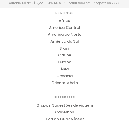
Câmbio: Dólar: R$ 5,22 - Euro: R$ 6,04 - Atualizado em 07 Agosto de 2026.
DESTINOS
África
América Central
América do Norte
América do Sul
Brasil
Caribe
Europa
Ásia
Oceania
Oriente Médio
INTERESSES
Grupos: Sugestões de viagem
Cadernos
Dica do Guru: Vídeos