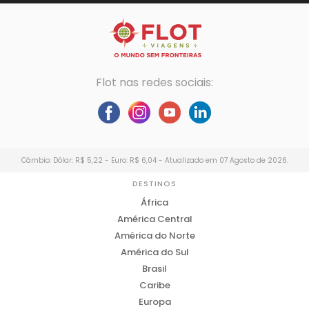
Flot nas redes sociais:
Câmbio: Dólar: R$ 5,22 - Euro: R$ 6,04 - Atualizado em 07 Agosto de 2026.
DESTINOS
África
América Central
América do Norte
América do Sul
Brasil
Caribe
Europa