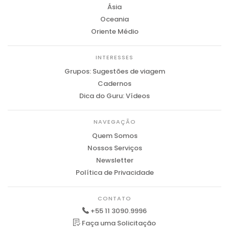
Ásia
Oceania
Oriente Médio
INTERESSES
Grupos: Sugestões de viagem
Cadernos
Dica do Guru: Vídeos
NAVEGAÇÃO
Quem Somos
Nossos Serviços
Newsletter
Política de Privacidade
CONTATO
+55 11 3090.9996
Faça uma Solicitação