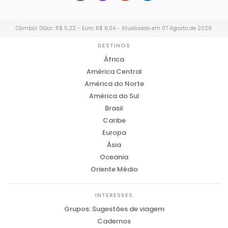
Câmbio: Dólar: R$ 5,22 - Euro: R$ 6,04 - Atualizado em 07 Agosto de 2026.
DESTINOS
África
América Central
América do Norte
América do Sul
Brasil
Caribe
Europa
Ásia
Oceania
Oriente Médio
INTERESSES
Grupos: Sugestões de viagem
Cadernos