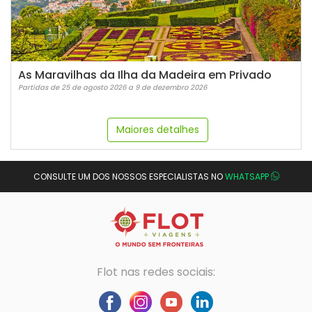
As Maravilhas da Ilha da Madeira em Privado
Partidas de 25 de agosto 2026 a 9 de dezembro 2026
Maiores detalhes
CONSULTE UM DOS NOSSOS ESPECIALISTAS NO
WHATSAPP
Flot nas redes sociais: