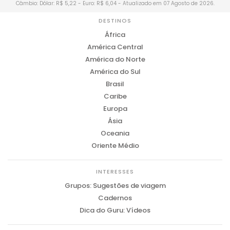
Câmbio: Dólar: R$ 5,22 - Euro: R$ 6,04 - Atualizado em 07 Agosto de 2026.
DESTINOS
África
América Central
América do Norte
América do Sul
Brasil
Caribe
Europa
Ásia
Oceania
Oriente Médio
INTERESSES
Grupos: Sugestões de viagem
Cadernos
Dica do Guru: Vídeos