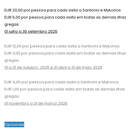
EUR 20,00 por pessoa para cada visita a Santorini e Mykonos
EUR 5,00 por pessoa para cada visita em todas as demais ilhas
gregas;
01 julho a 30 setembro 2025
EUR 12,00 por pessoa para cada visita a Santorini e Mykonos
EUR 3,00 por pessoa para cada visita em todas as demais ilhas
gregas;
01 a 31 de outubro 2025 e 01 abril a 31 de maio 2026
EUR 4,00 por pessoa para cada visita a Santorini e Mykonos
EUR 1,00 por pessoa para cada visita em todas as demais ilhas
gregas;
01 novembro a 31 de março 2026
Opcionais