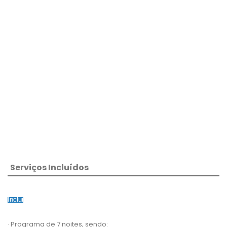
Serviços Incluídos
Inclui
· Programa de 7 noites, sendo: